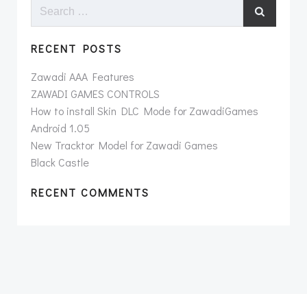
Search
for:
RECENT POSTS
Zawadi AAA Features
ZAWADI GAMES CONTROLS
How to install Skin DLC Mode for ZawadiGames
Android 1.05
New Tracktor Model for Zawadi Games
Black Castle
RECENT COMMENTS